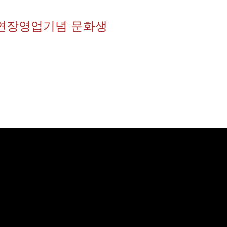
 연장영업기념 문화생