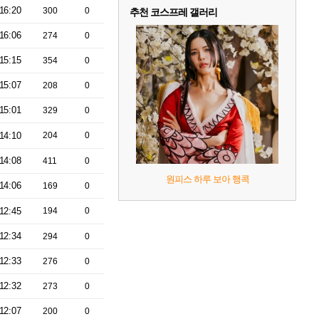
16:20
300
0
추천 코스프레 갤러리
16:06
274
0
15:15
354
0
15:07
208
0
15:01
329
0
14:10
204
0
14:08
411
0
원피스 하루 보아 행콕
14:06
169
0
12:45
194
0
12:34
294
0
12:33
276
0
12:32
273
0
12:07
200
0