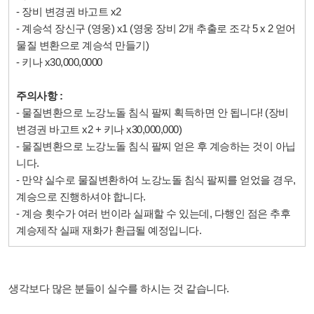
- 장비 변경권 바고트 x2
- 계승석 장신구 (영웅) x1 (영웅 장비 2개 추출로 조각 5 x 2 얻어
물질 변환으로 계승석 만들기)
- 키나 x30,000,0000
주의사항 :
- 물질변환으로 노강노돌 침식 팔찌 획득하면 안 됩니다! (장비
변경권 바고트 x2 + 키나 x30,000,000)
- 물질변환으로 노강노돌 침식 팔찌 얻은 후 계승하는 것이 아닙
니다.
- 만약 실수로 물질변환하여 노강노돌 침식 팔찌를 얻었을 경우,
계승으로 진행하셔야 합니다.
- 계승 횟수가 여러 번이라 실패할 수 있는데, 다행인 점은 추후
계승제작 실패 재화가 환급될 예정입니다.
생각보다 많은 분들이 실수를 하시는 것 같습니다.