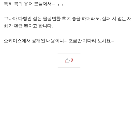
특히 복귀 유저 분들께서... ㅜㅜ
그나마 다행인 점은 물질변환 후 계승을 하더라도, 실패 시 얻는 재
화가 환급 된다고 합니다.
쇼케이스에서 공개된 내용이니... 조금만 기다려 보셔요...
2