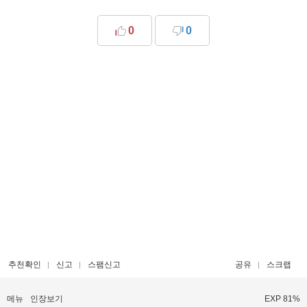
0
0
추천확인
신고
스팸신고
공유
스크랩
메뉴
인장보기
EXP 81%