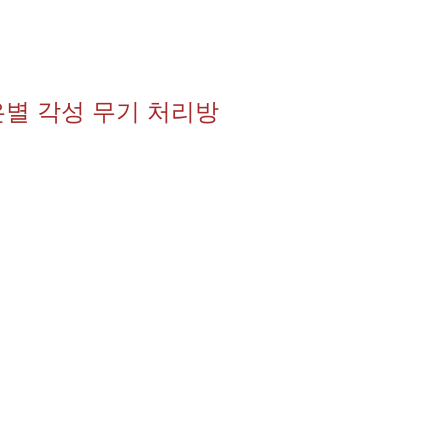
은별 각성 무기 처리방