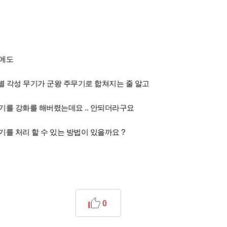
음에도
은별 각성 무기가 군왕 주무기로 합쳐지는 줄 알고
기를 강화를 해버렸는데요 .. 안되더라구요
기를 처리 할 수 있는 방법이 있을까요 ?
0