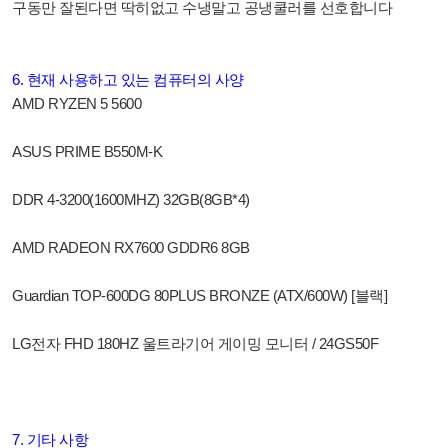
구동만 잘된다면 딱히없고 수냉말고 공냉쿨러를 선호합니다
6. 현재 사용하고 있는 컴퓨터의 사양
AMD RYZEN 5 5600
ASUS PRIME B550M-K
DDR 4-3200(1600MHZ) 32GB(8GB*4)
AMD RADEON RX7600 GDDR6 8GB
Guardian TOP-600DG 80PLUS BRONZE (ATX/600W) [블랙]
LG전자 FHD 180HZ 울트라기어 게이밍 모니터 / 24GS50F
7. 기타 사항