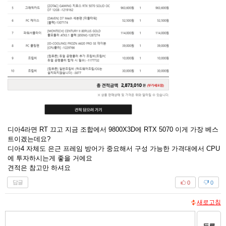
디아4라면 RT 끄고 지금 조합에서 9800X3D에 RTX 5070 이게 가장 베스
트이겠는데요?
디아4 자체도 은근 프레임 방어가 중요해서 구성 가능한 가격대에서 CPU
에 투자하시는게 좋을 거에요
견적은 참고만 하셔요
답글
0
0
새로고침