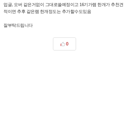
업글, 오버 같은거없이 그대로쓸예정이고 16기가램 한개가 추천견
적이면 추후 같은램 한개정도는 추가할수도있음
잘부탁드립니다
0