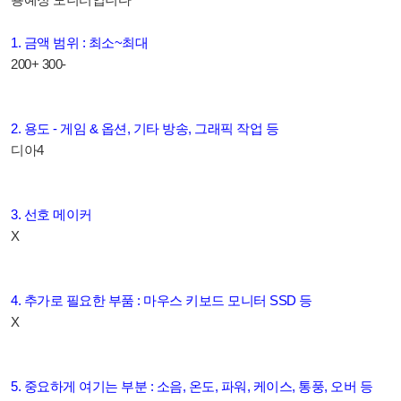
1. 금액 범위 : 최소~최대
200+ 300-
2. 용도 - 게임 & 옵션, 기타 방송, 그래픽 작업 등
디아4
3. 선호 메이커
X
4. 추가로 필요한 부품 : 마우스 키보드 모니터 SSD 등
X
5. 중요하게 여기는 부분 : 소음, 온도, 파워, 케이스, 통풍, 오버 등