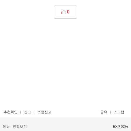
0
추천확인
신고
스팸신고
공유
스크랩
메뉴
인장보기
EXP 92%