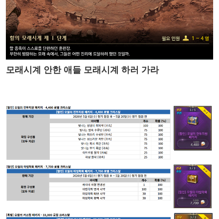
모래시계 안한 애들 모래시계 하러 가라