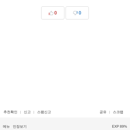
0
0
추천확인
신고
스팸신고
공유
스크랩
메뉴
인장보기
EXP 89%