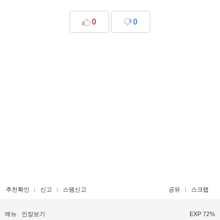
0
0
추천확인
신고
스팸신고
공유
스크랩
메뉴
인장보기
EXP 72%