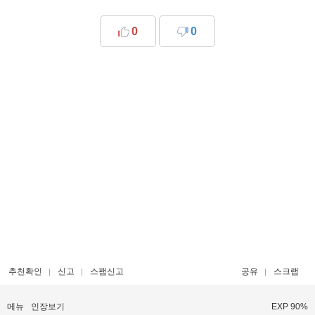
0
0
추천확인
신고
스팸신고
공유
스크랩
메뉴
인장보기
EXP 90%