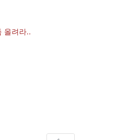
 올려라..