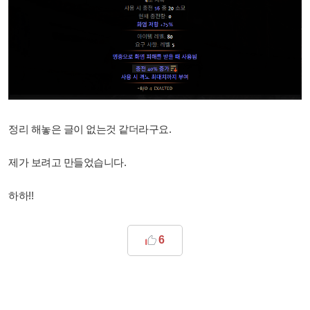
정리 해놓은 글이 없는것 같더라구요.
제가 보려고 만들었습니다.
하하!!
6