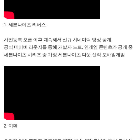
1. 세븐나이츠 리버스
사전등록 오픈 이후 계속해서 신규 시네마틱 영상 공개,
공식 네이버 라운지를 통해 개발자 노트, 인게임 콘텐츠가 공개 중
세븐나이츠 시리즈 중 가장 세븐나이츠 다운 신작 모바일게임
2. 이환