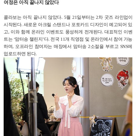
여정은 아직 끝나지 않았다
콜라보는 아직 끝나지 않았다. 5월 21일부터는 2차 굿즈 라인업이
시작된다. 새로운 아크릴 스탠드나 포토카드 디자인이 예고되어 있
고, 이와 함께 온라인 이벤트도 풍성하게 전개된다. 대표적인 이벤
트는 ‘맘터송 챌린지’다. 전국 11개 직영점 및 온라인에서 참여 가능
하며, 오프라인 참여자는 매장에서 맘터송 2소절을 부르고 SNS에
업로드하면 된다.