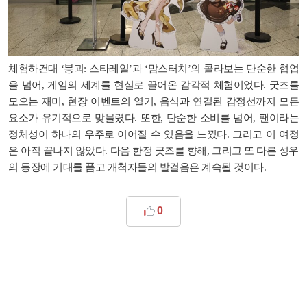
체험하건대 ‘붕괴: 스타레일’과 ‘맘스터치’의 콜라보는 단순한 협업
을 넘어, 게임의 세계를 현실로 끌어온 감각적 체험이었다. 굿즈를
모으는 재미, 현장 이벤트의 열기, 음식과 연결된 감정선까지 모든
요소가 유기적으로 맞물렸다. 또한, 단순한 소비를 넘어, 팬이라는
정체성이 하나의 우주로 이어질 수 있음을 느꼈다. 그리고 이 여정
은 아직 끝나지 않았다. 다음 한정 굿즈를 향해, 그리고 또 다른 성우
의 등장에 기대를 품고 개척자들의 발걸음은 계속될 것이다.
0