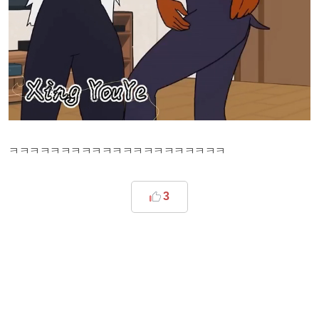
ㅋㅋㅋㅋㅋㅋㅋㅋㅋㅋㅋㅋㅋㅋㅋㅋㅋㅋㅋㅋㅋ
3