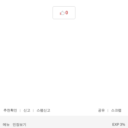
0
추천확인
신고
스팸신고
공유
스크랩
메뉴
인장보기
EXP 3%