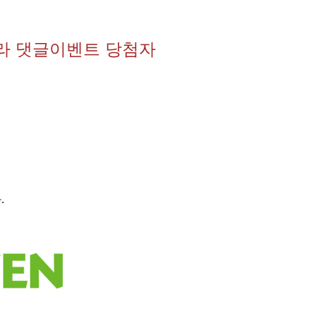
에라 댓글이벤트 당첨자
.