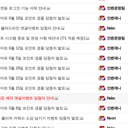
연동 로그인 기능 삭제 안내
인벤운영팀
마트 6월 19일 포인트 경품 당첨자 발표
인벤제니
3 블러드라인 댓글이벤트 당첨자 안내
Hako
 시스템 종료 및 변경 사항 재안내 (7/1 적용 예정)
인벤운영팀
마트 6월 12일 포인트 경품 당첨자 발표
인벤제니
마트 6월 5일 포인트 경품 당첨자 발표
인벤제니
마트 5월 29일 포인트 경품 당첨자 발표
인벤제니
마트 5월 22일 포인트 경품 당첨자 발표
인벤제니
마트 5월 15일 포인트 경품 당첨자 발표
인벤제니
올든 에라 댓글이벤트 당첨자 안내
Hako
마트 5월 8일 포인트 경품 당첨자 발표
인벤제니
 퓰리처 어워드·소감 남기기 이벤트 당첨자 발표
Noori