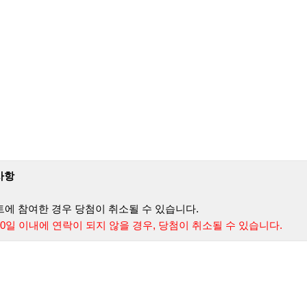
사항
트에 참여한 경우 당첨이 취소될 수 있습니다.
0일 이내에 연락이 되지 않을 경우, 당첨이 취소될 수 있습니다.