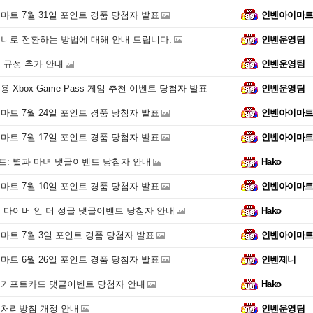
마트 7월 31일 포인트 경품 당첨자 발표
인벤아이마
니로 전환하는 방법에 대해 안내 드립니다.
인벤운영팀
 규정 추가 안내
인벤운영팀
 Xbox Game Pass 게임 추천 이벤트 당첨자 발표
인벤운영팀
마트 7월 24일 포인트 경품 당첨자 발표
인벤아이마
마트 7월 17일 포인트 경품 당첨자 발표
인벤아이마
: 별과 마녀 댓글이벤트 당첨자 안내
Hako
마트 7월 10일 포인트 경품 당첨자 발표
인벤아이마
 다이버 인 더 정글 댓글이벤트 당첨자 안내
Hako
마트 7월 3일 포인트 경품 당첨자 발표
인벤아이마
마트 6월 26일 포인트 경품 당첨자 발표
인벤제니
기프트카드 댓글이벤트 당첨자 안내
Hako
처리방침 개정 안내
인벤운영팀