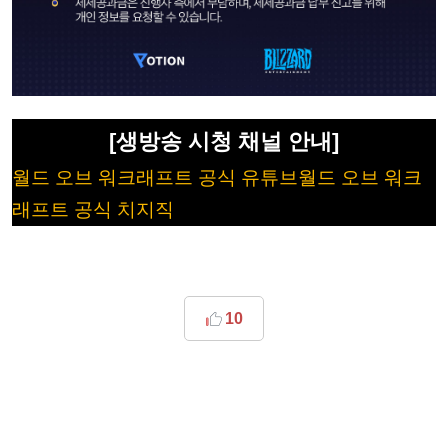
[생방송 시청 채널 안내]
월드 오브 워크래프트 공식 유튜브
월드 오브 워크
래프트 공식 치지직
10