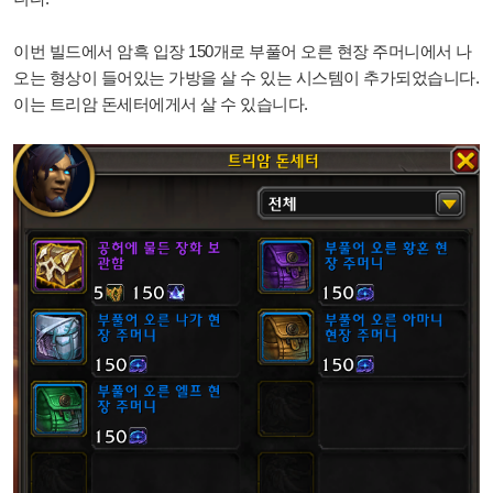
이번 빌드에서 암흑 입장 150개로 부풀어 오른 현장 주머니에서 나
오는 형상이 들어있는 가방을 살 수 있는 시스템이 추가되었습니다.
이는 트리암 돈세터에게서 살 수 있습니다.