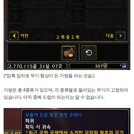
(*암흑 입자로 무기 형상이 든 가방을 파는 모습.)
가방은 총 4종류가 있으며, 각 종류별로 들어있는 무기가 고정되어
있습니다. 아직 중복 드랍이 되는지는 알 수 없습니다.