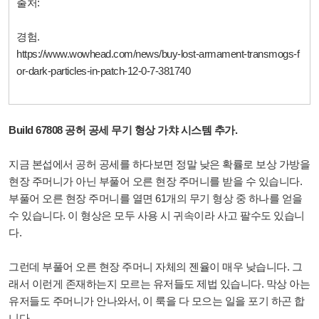
출처:
경험.
https://www.wowhead.com/news/buy-lost-armament-transmogs-f
or-dark-particles-in-patch-12-0-7-381740
Build 67808 공허 공세 무기 형상 가챠 시스템 추가.
지금 본섭에서 공허 공세를 하다보면 정말 낮은 확률로 보상 가방을
현장 주머니가 아닌 부풀어 오른 현장 주머니를 받을 수 있습니다.
부풀어 오른 현장 주머니를 열면 61개의 무기 형상 중 하나를 얻을
수 있습니다. 이 형상은 모두 사용 시 귀속이라 사고 팔수도 있습니
다.
그런데 부풀어 오른 현장 주머니 자체의 젠율이 매우 낮습니다. 그
래서 이런게 존재하는지 모르는 유저들도 제법 있습니다. 막상 아는
유저들도 주머니가 안나와서, 이 룩을 다 모으는 일을 포기 하곤 합
니다.