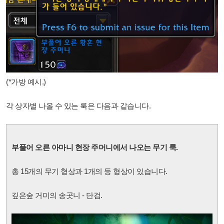
(*가방 예시.)
각 상자별 나올 수 있는 룩은 다음과 같습니다.
부풀어 오른 아마니 현장 주머니에서 나오는 무기 룩.
총 15개의 무기 형상과 1개의 등 형상이 있습니다.
깊은숲 거미의 송곳니 - 단검.