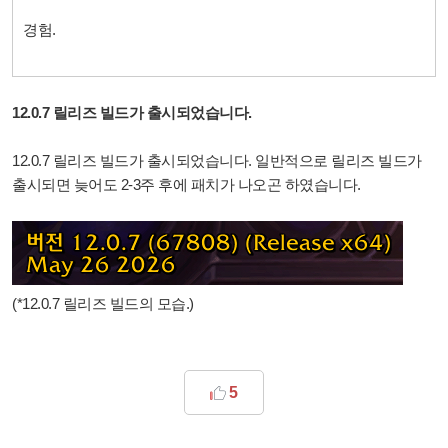
경험.
12.0.7 릴리즈 빌드가 출시되었습니다.
12.0.7 릴리즈 빌드가 출시되었습니다. 일반적으로 릴리즈 빌드가
출시되면 늦어도 2-3주 후에 패치가 나오곤 하였습니다.
(*12.0.7 릴리즈 빌드의 모습.)
5