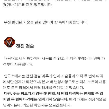
졌거나 기존과 같은 정도입니다.
우선 변경된 기술들 관련 알아야 할 특이사항들입니다.
전진 검술
내용대로 세 번째까지만 사용할 수 있고, 강타 이후에는 두 번째 타
격부터 사용됩니다.
연구소에서
는 전진 검술 이후에 연계 기술들이 오직 두 번째 타격
에서만 연계가 되었으나, 본 서버 변경사항으로는 패치 노트의 내용
대로 모든 타격에서 반격 태세를 연계할 수 있습니다.
다만, 수급 찌르기의 경우 첫 번째, 세 번째 타격에는 연계할 수 있
지만 두 번째 타격에는 연계되지 않습니다.
반격 태세는 정상적으로
연계되는데, 의도한 바인지는 모르겠습니다.