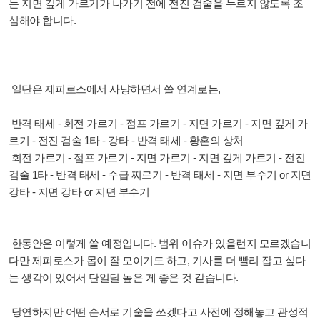
는 지면 깊게 가르기가 나가기 전에 전진 검술을 누르지 않도록 조
심해야 합니다.
일단은 제피로스에서 사냥하면서 쓸 연계로는,
반격 태세 - 회전 가르기 - 점프 가르기 - 지면 가르기 - 지면 깊게 가
르기 - 전진 검술 1타 - 강타 - 반격 태세 - 황혼의 상처
회전 가르기 - 점프 가르기 - 지면 가르기 - 지면 깊게 가르기 - 전진
검술 1타 - 반격 태세 - 수급 찌르기 - 반격 태세 - 지면 부수기 or 지면
강타 - 지면 강타 or 지면 부수기
한동안은 이렇게 쓸 예정입니다. 범위 이슈가 있을런지 모르겠습니
다만 제피로스가 몹이 잘 모이기도 하고, 기사를 더 빨리 잡고 싶다
는 생각이 있어서 단일딜 높은 게 좋은 것 같습니다.
당연하지만 어떤 순서로 기술을 쓰겠다고 사전에 정해놓고 관성적