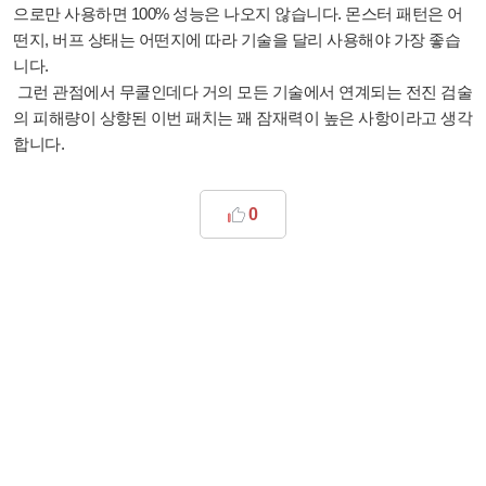
으로만 사용하면 100% 성능은 나오지 않습니다. 몬스터 패턴은 어
떤지, 버프 상태는 어떤지에 따라 기술을 달리 사용해야 가장 좋습
니다.
그런 관점에서 무쿨인데다 거의 모든 기술에서 연계되는 전진 검술
의 피해량이 상향된 이번 패치는 꽤 잠재력이 높은 사항이라고 생각
합니다.
0