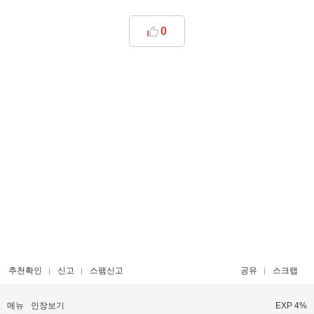
0
추천확인
신고
스팸신고
공유
스크랩
메뉴
인장보기
EXP 4%