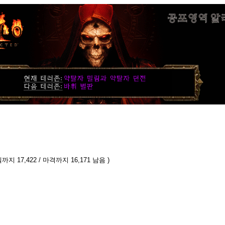
까지 17,422 / 마격까지 16,171 남음 )