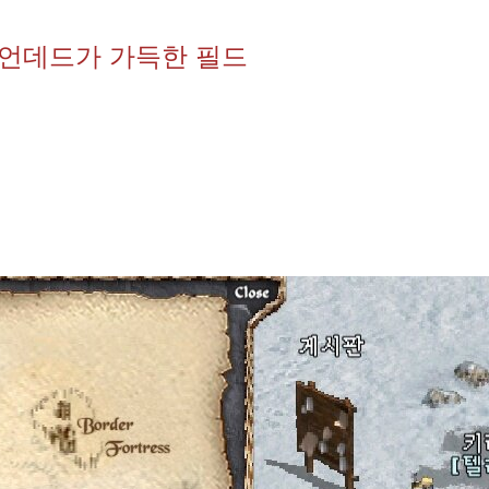
 언데드가 가득한 필드