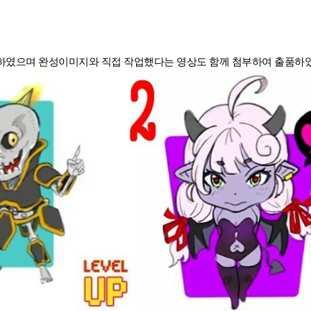
하였으며 완성이미지와 직접 작업했다는 영상도 함께 첨부하여 출품하