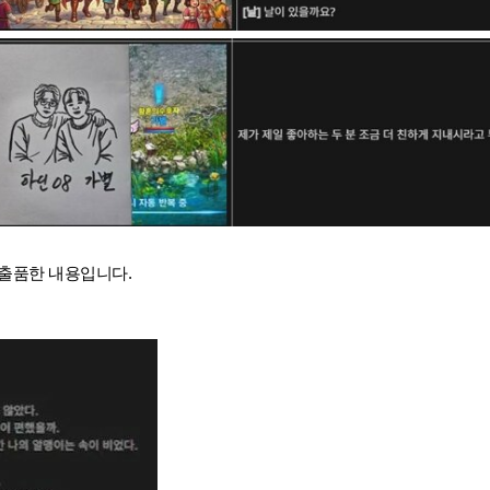
 출품한 내용입니다.