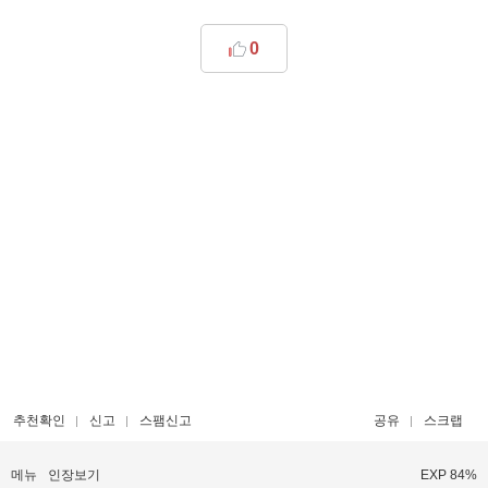
0
추천확인
신고
스팸신고
공유
스크랩
메뉴
인장보기
EXP 84%