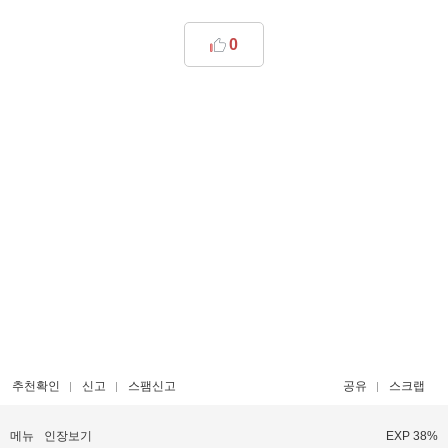
0
추천확인
신고
스팸신고
공유
스크랩
메뉴
인장보기
EXP 38%