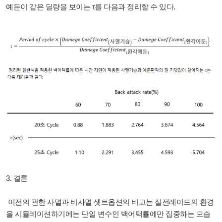
예둔이 같은 딜량을 보이는
τ를
다음과 정리할 수 있다.
3. 결론
이전의 관한 사멸과 비사멸 셋트옵션의 비교는 실전레이드의 환경
을 시뮬레이션하기에는 단일 변수인 백어택률에만 집중하는 모습