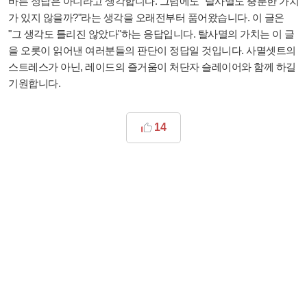
바른 정답은 아니라고 생각합니다. 그럼에도 "탈사멸도 충분한 가치
가 있지 않을까?"라는 생각을 오래전부터 품어왔습니다. 이 글은
"그 생각도 틀리진 않았다"하는 응답입니다. 탈사멸의 가치는 이 글
을 오롯이 읽어낸 여러분들의 판단이 정답일 것입니다. 사멸셋트의
스트레스가 아닌, 레이드의 즐거움이 처단자 슬레이어와 함께 하길
기원합니다.
14