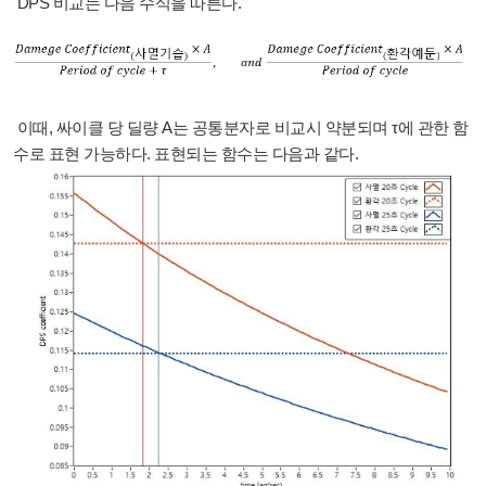
DPS 비교는 다음 수식을 따른다.
이때, 싸이클 당 딜량 A는 공통분자로 비교시 약분되며
τ에 관한 함
수로 표현 가능하다. 표현되는 함수는 다음과 같다.