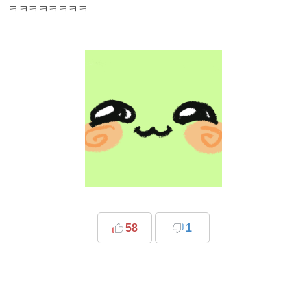
ㅋㅋㅋㅋㅋㅋㅋㅋ
58
1