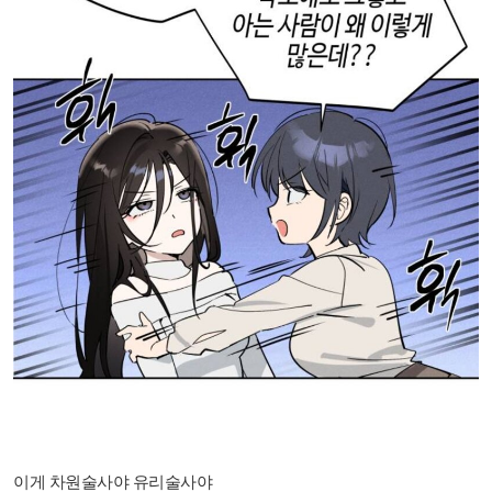
이게 차원술사야 유리술사야