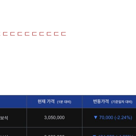
 ㄷㄷㄷㄷㄷㄷㄷㄷㄷㄷ