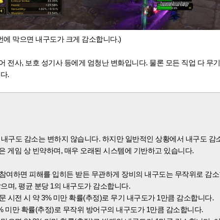
 번에 막으면 내구도가 크게 감소합니다.)
어 전사, 보호 성기사 등에게 엄청난 변화입니다. 물론 모든 직업 다 무
다.
망 시 내구도 감소는 변하지 않습니다. 하지만 일반적인 상황에서 내구도 감
명은 게임 상 빈약하며, 매우 오래된 시스템에 기반하고 있습니다.
참여하면 피해를 입히든 받든 무관하게 장비의 내구도는 무작위로 감소합
으며, 평균 분당 1의 내구도가 감소합니다.
 시전 시 약 3% 미만 확률(추정)로 무기 내구도가 1만큼 감소합니다.
% 미만 확률(추정)로
무작위 방어구의 내구도가 1만큼 감소합니다.