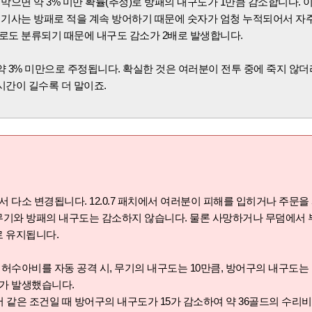
 막으면
약 3% 미만 확률(추정)로
방패의 내구도가 1만큼 감소합니다. 
성기사는 방패로 적을 계속 방어하기 때문에 숫자가 엄청 누적되어서 자주
로도 분류되기 때문에 내구도 감소가 2배로 발생합니다.
약 3% 미만으로 주정됩니다. 확실한 것은 여러분이 전투 중에 죽지 않
시간이 길수록 더 말이죠.
.
치에서 다소 변경됩니다. 12.0.7 패치에서 여러분이 피해를 입히거나 주문
무기와 방패의 내구도는 감소하지 않습니다. 물론 사망하거나 무덤에서 
로 유지됩니다.
 허수아비를 자동 공격 시, 무기의 내구도는 10만큼, 방어구의 내구도는
가 발생
했습니다.
치에서 같은 조건일 때 방어구의 내구도가 15가 감소하여 약 36골드의 수리