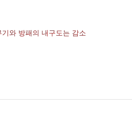
중 무기와 방패의 내구도는 감소