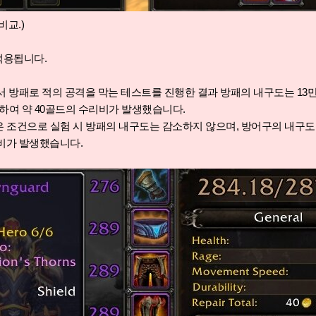
비교.)
적용됩니다.
서 방패로 적의 공격을 막는 테스트를 진행한 결과 방패의 내구도는 13만
하여 약 40골드의 수리비가 발생
했습니다.
 같은 조건으로 실험 시 방패의 내구도는 감소하지 않으며, 방어구의 내구
리비가 발생했습니다.