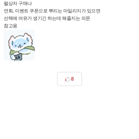
펄상자 구매나
연회, 이벤트 쿠폰으로 뿌리는 마일리지가 있으면
선택에 여유가 생기긴 하는데 해줄지는 의문
참고용
8