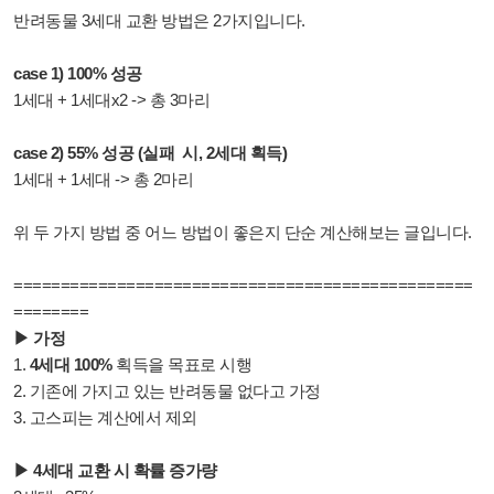
반려동물 3세대 교환 방법은 2가지입니다.
case 1) 100% 성공
1세대 + 1세대x2 -> 총 3마리
case 2) 55% 성공 (실패 시, 2세대 획득)
1세대 + 1세대 -> 총 2마리
위 두 가지 방법 중 어느 방법이 좋은지 단순 계산해보는 글입니다.
=================================================
========
▶ 가정
1.
4세대 100%
획득을 목표로 시행
2. 기존에 가지고 있는 반려동물 없다고 가정
3. 고스피는 계산에서 제외
▶ 4세대 교환 시 확률 증가량