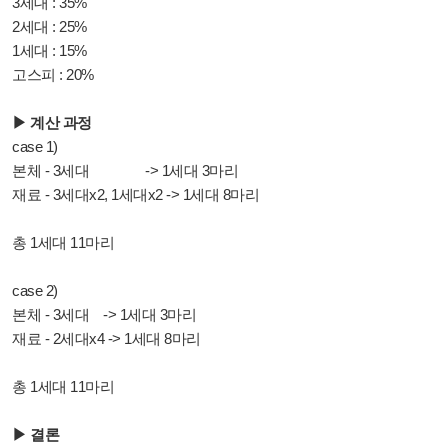
3세대 : 35%
2세대 : 25%
1세대 : 15%
고스피 : 20%
▶ 계산 과정
case 1)
본체 - 3세대 -> 1세대 3마리
재료 - 3세대x2, 1세대x2 -> 1세대 8마리
총 1세대 11마리
case 2)
본체 - 3세대 -> 1세대 3마리
재료 - 2세대x4 -> 1세대 8마리
총 1세대 11마리
▶ 결론