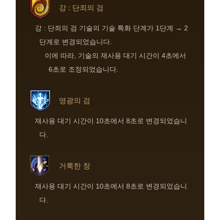
강 : 단죄의 검
강 : 단죄의 검 기술의 기술 특화 단계가 1단계 → 2
단계로 변경되었습니다.
이에 따라, 기술의 재사용 대기 시간이 4초에서
6초로 조정되었습니다.
영광의 검
재사용 대기 시간이 10초에서 8초로 변경되었습니
다.
거룩한 창
재사용 대기 시간이 10초에서 8초로 변경되었습니
다.