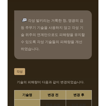
각성 발키리는 거룩한 창, 영광의 검
등 주무기 기술을 사용하지 않고 각성 기
술 위주의 연계만으로도 피해량을 유지할
수 있도록 각성 기술들의 피해량을 개선
하였습니다.
각성
기술의 피해량이 다음과 같이 변경되었습니다.
기술명
변경 전
변경 후
타격 피해
타격 피해