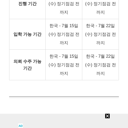
진행 기간
(수) 정기점검 전
(수) 정기점검 전
까지
까지
한국 - 7월 15일
한국 - 7월 22일
입학 가능 기간
(수) 정기점검 전
(수) 정기점검 전
까지
까지
한국 - 7월 15일
한국 - 7월 22일
의뢰 수주 가능
(수) 정기점검 전
(수) 정기점검 전
기간
까지
까지
아이템
AD