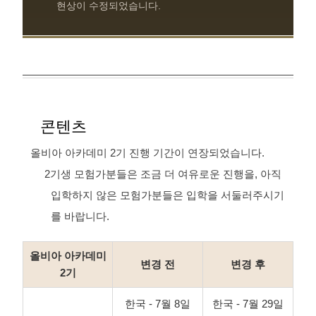
현상이 수정되었습니다.
콘텐츠
올비아 아카데미 2기 진행 기간이 연장되었습니다.
2기생 모험가분들은 조금 더 여유로운 진행을, 아직
입학하지 않은 모험가분들은 입학을 서둘러주시기
를 바랍니다.
올비아 아카데미
변경 전
변경 후
2기
한국 - 7월 8일
한국 - 7월 29일