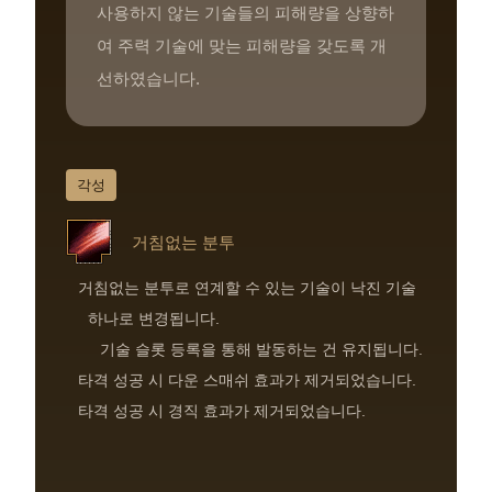
사용하지 않는 기술들의 피해량을 상향하
여 주력 기술에 맞는 피해량을 갖도록 개
선하였습니다.
각성
거침없는 분투
거침없는 분투로 연계할 수 있는 기술이 낙진 기술
하나로 변경됩니다.
기술 슬롯 등록을 통해 발동하는 건 유지됩니다.
타격 성공 시 다운 스매쉬 효과가 제거되었습니다.
타격 성공 시 경직 효과가 제거되었습니다.