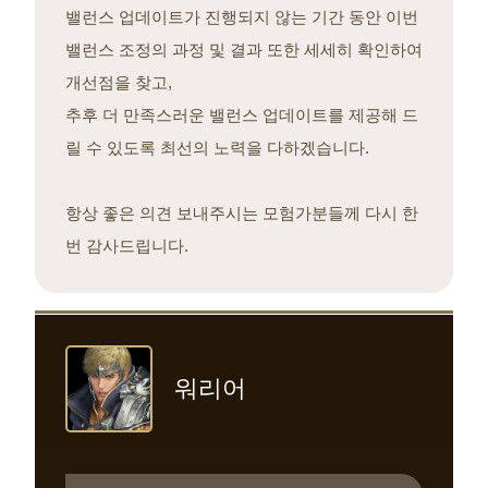
밸런스 업데이트가 진행되지 않는 기간 동안 이번
밸런스 조정의 과정 및 결과 또한 세세히 확인하여
개선점을 찾고,
추후 더 만족스러운 밸런스 업데이트를 제공해 드
릴 수 있도록 최선의 노력을 다하겠습니다.
항상 좋은 의견 보내주시는 모험가분들께 다시 한
번 감사드립니다.
워리어