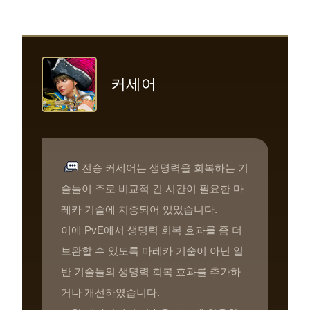
커세어
전승 커세어는 생명력을 회복하는 기
술들이 주로 비교적 긴 시간이 필요한 마
레카 기술에 치중되어 있었습니다.
이에 PvE에서 생명력 회복 효과를 좀 더
보완할 수 있도록 마레카 기술이 아닌 일
반 기술들의 생명력 회복 효과를 추가하
거나 개선하였습니다.