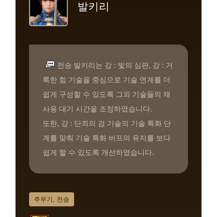
발키리
전승 발키리는 강 : 빛의 심판, 강 : 거
룩한 힘 기술을 중심으로 기술 연계를 더
쉽게 구성할 수 있도록 그외 기술들의 재
사용 대기 시간을 조정하였습니다.
또한, 강 : 단죄의 검 기술의 기술 특화 단
계를 맞춰 기술 특화 버프의 유지를 보다
쉽게 할 수 있도록 개선하였습니다.
주무기, 전승