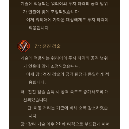
기술에 적용되는 워리어의 투지 타격의 공격 범위
가 연출에 맞게 조정되었습니다.
이제 워리어에 가까운 대상에게도 투지 타격이
적용됩니다.
강 : 전진 검술
기술에 적용되는 워리어의 투지 타격의 공격 범위
가 연출에 맞게 조정되었습니다.
이제 강 : 전진 검술의 공격 판정과 동일하게 적
용됩니다.
극 : 전진 검술 습득 시 공격 속도도 증가하도록 개
선되었습니다.
단, 이동 거리는 기존에 비해 소폭 감소하였습
니다.
강 : 강타 기술 이후 2회째 타격으로 부드럽게 이어