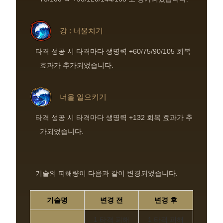
강 : 너울치기
타격 성공 시 타격마다 생명력 +60/75/90/105 회복
효과가 추가되었습니다.
너울 일으키기
타격 성공 시 타격마다 생명력 +132 회복 효과가 추
가되었습니다.
기술의 피해량이 다음과 같이 변경되었습니다.
기술명
변경 전
변경 후
1 타격 피해
1 타격 피해