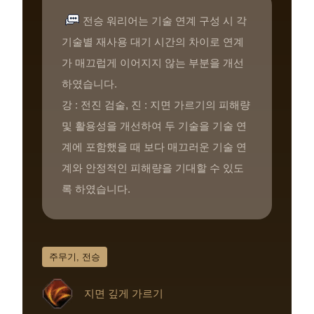
전승 워리어는 기술 연계 구성 시 각
기술별 재사용 대기 시간의 차이로 연계
가 매끄럽게 이어지지 않는 부분을 개선
하였습니다.
강 : 전진 검술, 진 : 지면 가르기의 피해량
및 활용성을 개선하여 두 기술을 기술 연
계에 포함했을 때 보다 매끄러운 기술 연
계와 안정적인 피해량을 기대할 수 있도
록 하였습니다.
주무기, 전승
지면 깊게 가르기