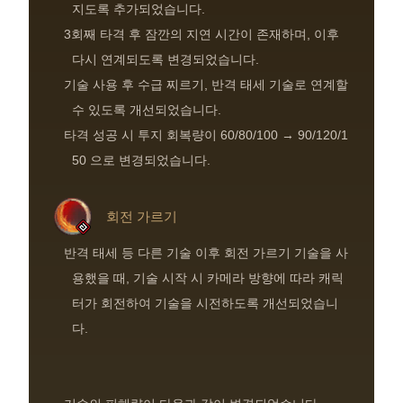
지도록 추가되었습니다.
3회째 타격 후 잠깐의 지연 시간이 존재하며, 이후
다시 연계되도록 변경되었습니다.
기술 사용 후 수급 찌르기, 반격 태세 기술로 연계할
수 있도록 개선되었습니다.
타격 성공 시 투지 회복량이 60/80/100 → 90/120/1
50 으로 변경되었습니다.
회전 가르기
반격 태세 등 다른 기술 이후 회전 가르기 기술을 사
용했을 때, 기술 시작 시 카메라 방향에 따라 캐릭
터가 회전하여 기술을 시전하도록 개선되었습니
다.