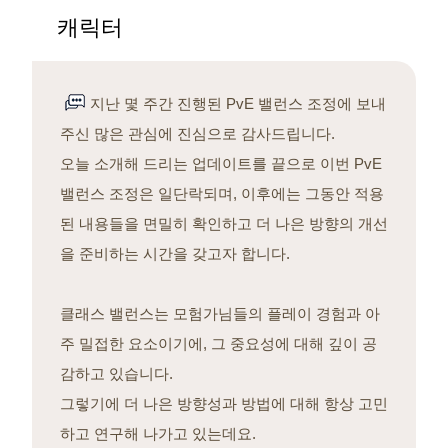
캐릭터
지난 몇 주간 진행된 PvE 밸런스 조정에 보내
주신 많은 관심에 진심으로 감사드립니다.
오늘 소개해 드리는 업데이트를 끝으로 이번 PvE
밸런스 조정은 일단락되며, 이후에는 그동안 적용
된 내용들을 면밀히 확인하고 더 나은 방향의 개선
을 준비하는 시간을 갖고자 합니다.
클래스 밸런스는 모험가님들의 플레이 경험과 아
주 밀접한 요소이기에, 그 중요성에 대해 깊이 공
감하고 있습니다.
그렇기에 더 나은 방향성과 방법에 대해 항상 고민
하고 연구해 나가고 있는데요.