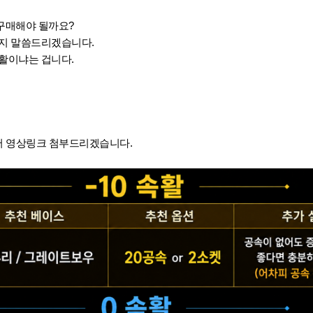
 구매해야 될까요?
가지 말씀드리겠습니다.
활이냐는 겁니다.
 영상링크 첨부드리겠습니다.