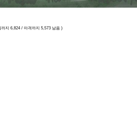
까지 6,824 / 마격까지 5,573 남음 )