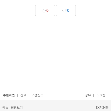
0
0
추천확인
신고
스팸신고
공유
스크랩
메뉴
인장보기
EXP 24%