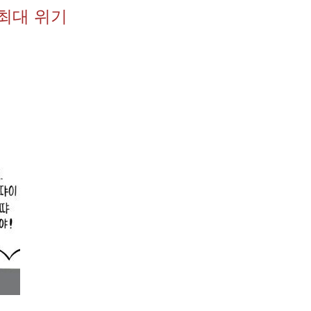
 최대 위기