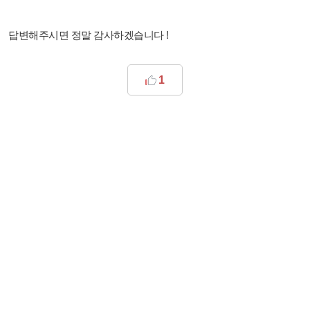
답변해주시면 정말 감사하겠습니다 !
1