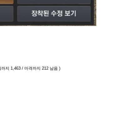
까지 1,463 / 마격까지 212 남음 )