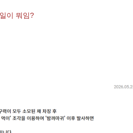
 일이 뭐임?