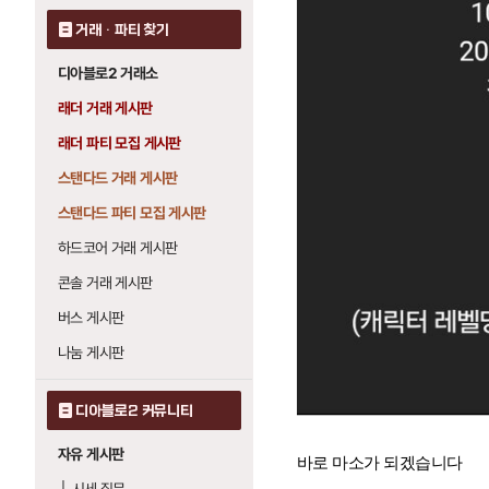
거래 · 파티 찾기
디아블로2 거래소
래더 거래 게시판
래더 파티 모집 게시판
스탠다드 거래 게시판
스탠다드 파티 모집 게시판
하드코어 거래 게시판
콘솔 거래 게시판
버스 게시판
나눔 게시판
디아블로2 커뮤니티
자유 게시판
바로 마소가 되겠습니다