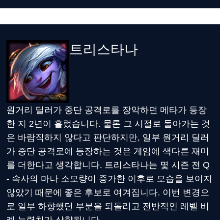
트리스타나
원거리 딜러가 중단 공격로를 장악하던 메타가 등장
한 지 2년이 흘렀습니다. 물론 그 시절로 돌아가는 것
은 바람직하지 않다고 판단하지만, 일부 원거리 딜러
가 중단 공격로에 등장하는 것은 게임에 색다른 재미
를 더한다고 생각합니다. 트리스타나는 몇 시즌 전 Q
- 속사의 마나 소모량이 증가한 이후로 모습을 보이지
않았기 때문에 좋은 후보로 여겨집니다. 이번 변경으
로 일부 하향했던 부분을 되돌리고 전반적인 레벨 비