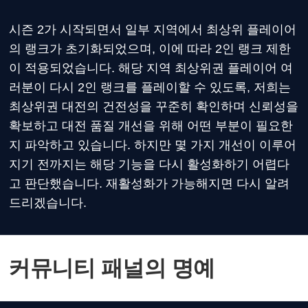
시즌 2가 시작되면서 일부 지역에서 최상위 플레이어
의 랭크가 초기화되었으며, 이에 따라 2인 랭크 제한
이 적용되었습니다. 해당 지역 최상위권 플레이어 여
러분이 다시 2인 랭크를 플레이할 수 있도록, 저희는
최상위권 대전의 건전성을 꾸준히 확인하며 신뢰성을
확보하고 대전 품질 개선을 위해 어떤 부분이 필요한
지 파악하고 있습니다. 하지만 몇 가지 개선이 이루어
지기 전까지는 해당 기능을 다시 활성화하기 어렵다
고 판단했습니다. 재활성화가 가능해지면 다시 알려
드리겠습니다.
커뮤니티 패널의 명예