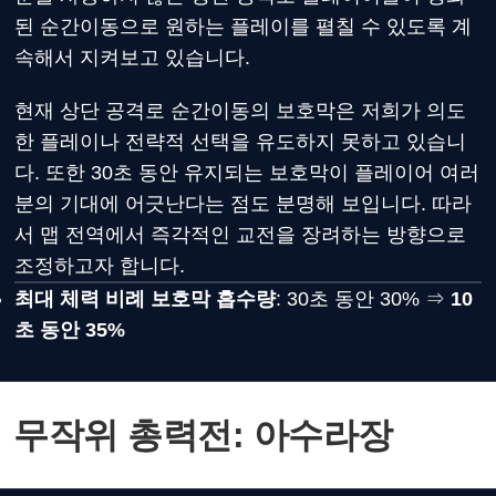
된 순간이동으로 원하는 플레이를 펼칠 수 있도록 계
속해서 지켜보고 있습니다.
현재 상단 공격로 순간이동의 보호막은 저희가 의도
한 플레이나 전략적 선택을 유도하지 못하고 있습니
다. 또한 30초 동안 유지되는 보호막이 플레이어 여러
분의 기대에 어긋난다는 점도 분명해 보입니다. 따라
서 맵 전역에서 즉각적인 교전을 장려하는 방향으로
조정하고자 합니다.
최대 체력 비례 보호막 흡수량
: 30초 동안 30% ⇒
10
초 동안 35%
무작위 총력전: 아수라장