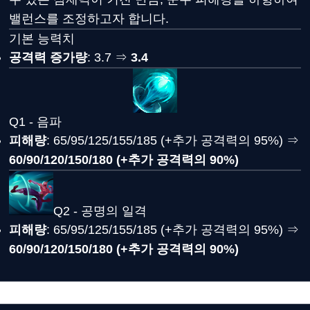
밸런스를 조정하고자 합니다.
기본 능력치
공격력 증가량
: 3.7 ⇒
3.4
Q1 - 음파
피해량
: 65/95/125/155/185 (+추가 공격력의 95%) ⇒
60/90/120/150/180 (+추가 공격력의 90%)
Q2 - 공명의 일격
피해량
: 65/95/125/155/185 (+추가 공격력의 95%) ⇒
60/90/120/150/180 (+추가 공격력의 90%)