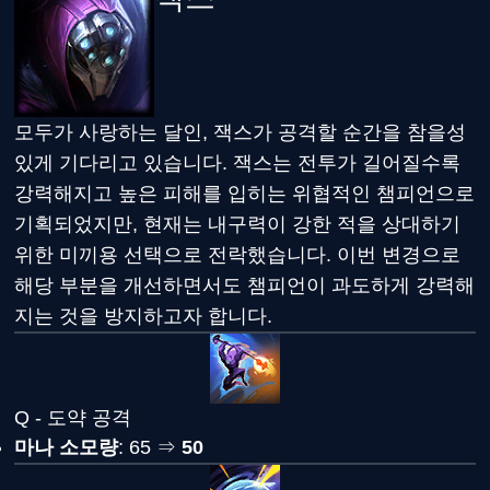
모두가 사랑하는 달인, 잭스가 공격할 순간을 참을성
있게 기다리고 있습니다. 잭스는 전투가 길어질수록
강력해지고 높은 피해를 입히는 위협적인 챔피언으로
기획되었지만, 현재는 내구력이 강한 적을 상대하기
위한 미끼용 선택으로 전락했습니다. 이번 변경으로
해당 부분을 개선하면서도 챔피언이 과도하게 강력해
지는 것을 방지하고자 합니다.
Q - 도약 공격
마나 소모량
: 65 ⇒
50