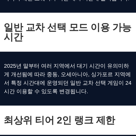
일반 교차 선택 모드 이용 가능
시간
2025년 말부터 여러 지역에서 대기 시간이 유의미하
게 개선됨에 따라 중동, 오세아니아, 싱가포르 지역에
서 특정 시간대에 운영되던 일반 교차 선택 게임이 24
시간 이용할 수 있도록 변경됩니다.
최상위 티어 2인 랭크 제한