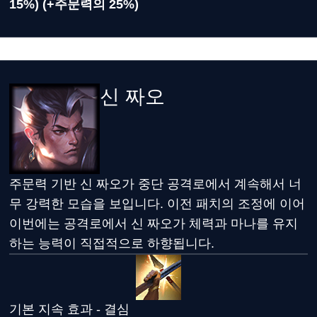
15%) (+주문력의 25%)
신 짜오
주문력 기반 신 짜오가 중단 공격로에서 계속해서 너
무 강력한 모습을 보입니다. 이전 패치의 조정에 이어
이번에는 공격로에서 신 짜오가 체력과 마나를 유지
하는 능력이 직접적으로 하향됩니다.
기본 지속 효과 - 결심