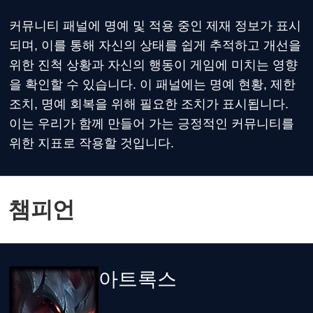
커뮤니티 패널에 명예 및 적용 중인 제재 정보가 표시
되며, 이를 통해 자신의 상태를 쉽게 추적하고 개선을
위한 진척 상황과 자신의 행동이 게임에 미치는 영향
을 확인할 수 있습니다. 이 패널에는 명예 현황, 제한
조치, 명예 회복을 위해 필요한 조치가 표시됩니다.
이는 우리가 함께 만들어 가는 긍정적인 커뮤니티를
위한 지표로 작용할 것입니다.
챔피언
아트록스