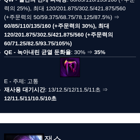
력의 25%), 최대 120/201.875/302.5/421.875/560
(+주문력의 50/59.375/68.75/78.125/87.5%) ⇒
60/85/110/135/160 (+주문력의 30%), 최대
120/201.875/302.5/421.875/560 (+주문력의
60/71.25/82.5/93.75/105%)
QE - 녹아내린 균열 둔화율
: 30% ⇒
35%
E - 주제: 고통
재사용 대기시간
: 13/12.5/12/11.5/11초 ⇒
12/11.5/11/10.5/10초
잭스