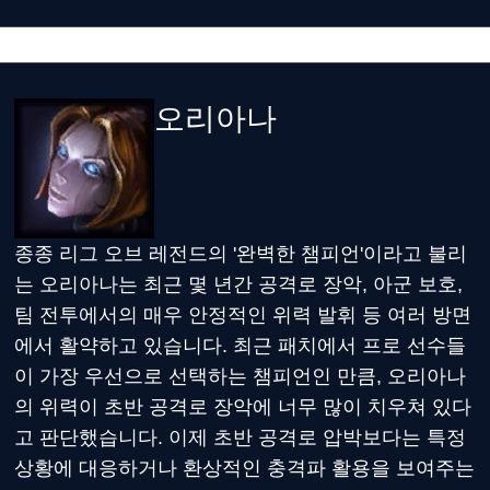
오리아나
종종 리그 오브 레전드의 '완벽한 챔피언'이라고 불리
는 오리아나는 최근 몇 년간 공격로 장악, 아군 보호,
팀 전투에서의 매우 안정적인 위력 발휘 등 여러 방면
에서 활약하고 있습니다. 최근 패치에서 프로 선수들
이 가장 우선으로 선택하는 챔피언인 만큼, 오리아나
의 위력이 초반 공격로 장악에 너무 많이 치우쳐 있다
고 판단했습니다. 이제 초반 공격로 압박보다는 특정
상황에 대응하거나 환상적인 충격파 활용을 보여주는