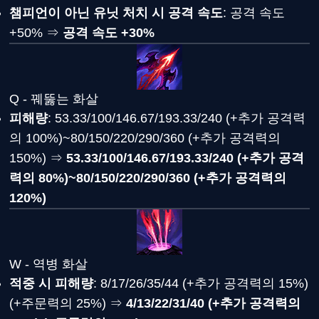
챔피언이 아닌 유닛 처치 시 공격 속도
: 공격 속도
+50% ⇒
공격 속도 +30%
Q - 꿰뚫는 화살
피해량
: 53.33/100/146.67/193.33/240 (+추가 공격력
의 100%)~80/150/220/290/360 (+추가 공격력의
150%) ⇒
53.33/100/146.67/193.33/240 (+추가 공격
력의 80%)~80/150/220/290/360 (+추가 공격력의
120%)
W - 역병 화살
적중 시 피해량
: 8/17/26/35/44 (+추가 공격력의 15%)
(+주문력의 25%) ⇒
4/13/22/31/40 (+추가 공격력의