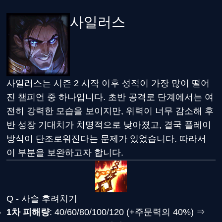
사일러스
사일러스는 시즌 2 시작 이후 성적이 가장 많이 떨어
진 챔피언 중 하나입니다. 초반 공격로 단계에서는 여
전히 강력한 모습을 보이지만, 위력이 너무 감소해 후
반 성장 기대치가 치명적으로 낮아졌고, 결국 플레이
방식이 단조로워진다는 문제가 있었습니다. 따라서
이 부분을 보완하고자 합니다.
Q - 사슬 후려치기
1차 피해량
: 40/60/80/100/120 (+주문력의 40%) ⇒