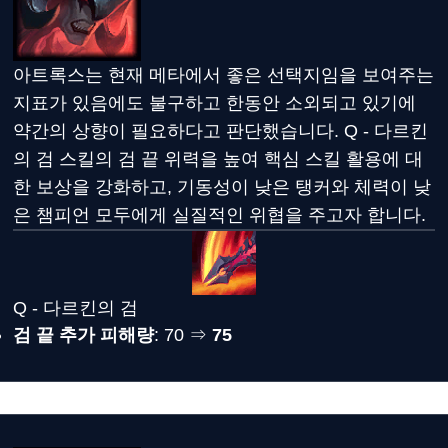
아트록스는 현재 메타에서 좋은 선택지임을 보여주는
지표가 있음에도 불구하고 한동안 소외되고 있기에
약간의 상향이 필요하다고 판단했습니다. Q - 다르킨
의 검 스킬의 검 끝 위력을 높여 핵심 스킬 활용에 대
한 보상을 강화하고, 기동성이 낮은 탱커와 체력이 낮
은 챔피언 모두에게 실질적인 위협을 주고자 합니다.
Q - 다르킨의 검
검 끝 추가 피해량
: 70 ⇒
75