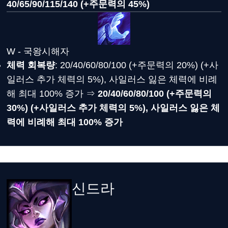
40/65/90/115/140 (+주문력의 45%)
W - 국왕시해자
체력 회복량
: 20/40/60/80/100 (+주문력의 20%) (+사
일러스 추가 체력의 5%), 사일러스 잃은 체력에 비례
해 최대 100% 증가 ⇒
20/40/60/80/100 (+주문력의
30%) (+사일러스 추가 체력의 5%), 사일러스 잃은 체
력에 비례해 최대 100% 증가
신드라