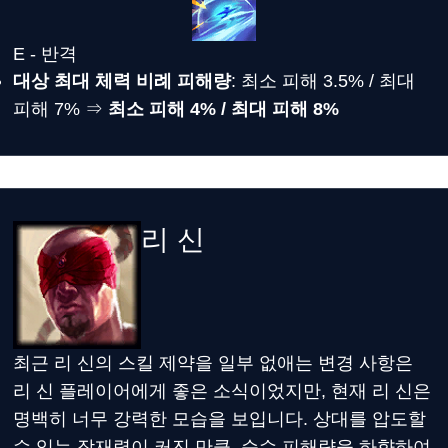
E - 반격
대상 최대 체력 비례 피해량
: 최소 피해 3.5% / 최대
피해 7% ⇒
최소 피해 4% / 최대 피해 8%
리 신
최근 리 신의 스킬 제약을 일부 없애는 변경 사항은
리 신 플레이어에게 좋은 소식이었지만, 현재 리 신은
명백히 너무 강력한 모습을 보입니다. 상대를 압도할
수 있는 잠재력이 커진 만큼, 순수 피해량을 하향하여