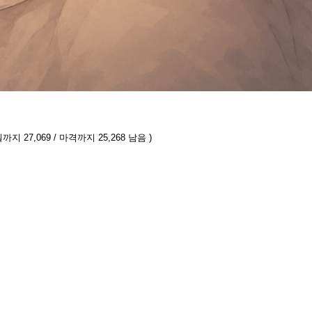
까지 27,069 / 마격까지 25,268 남음 )