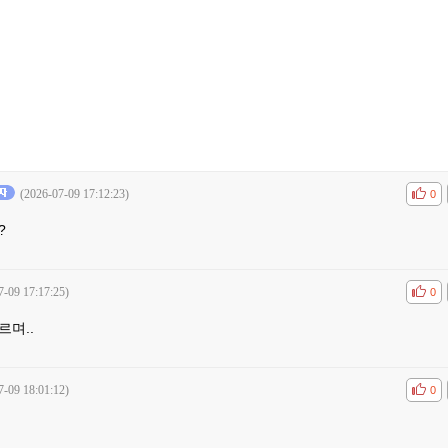
(2026-07-09 17:12:23)
공감
비공
0
?
7-09 17:17:25)
공감
비공
0
르며..
7-09 18:01:12)
공감
비공
0