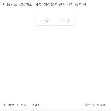
이동기도 답답하고 제발 생각을 하면서 패치 좀 하자
5
3
추천확인
신고
스팸신고
공유
스크랩