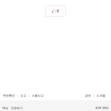
0
추천확인
신고
스팸신고
공유
스크랩
메뉴
인장보기
EXP 39%