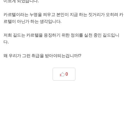
이르게 되었습니다.
카르텔이라는 누명을 씌우고 본인이 지금 하는 짓거리가 오히려 카
르텔이 아닌가 하는 생각입니다.
저희 길드는 카르텔을 응징하기 위한 정의를 실천 중인 길드입니
다.
왜 우리가 그런 취급을 받아야되는겁니까!?
0