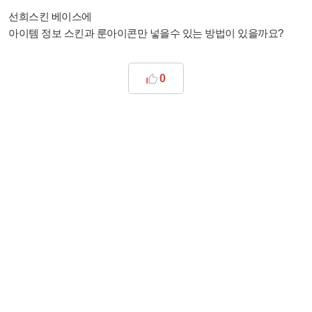
선희스킨 베이스에
아이템 정보 스킨과 룬아이콘만 넣을수 있는 방법이 있을까요?
0