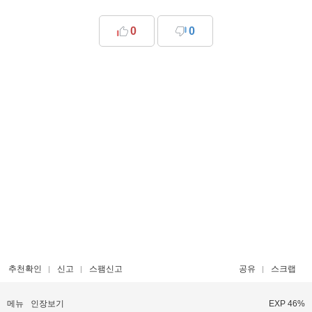
0
0
추천확인
신고
스팸신고
공유
스크랩
메뉴
인장보기
EXP 46%